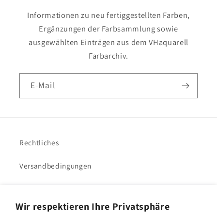
Informationen zu neu fertiggestellten Farben,
Ergänzungen der Farbsammlung sowie
ausgewählten Einträgen aus dem VHaquarell
Farbarchiv.
E-Mail
Rechtliches
Versandbedingungen
Impressum
Wir respektieren Ihre Privatsphäre
VHacademy