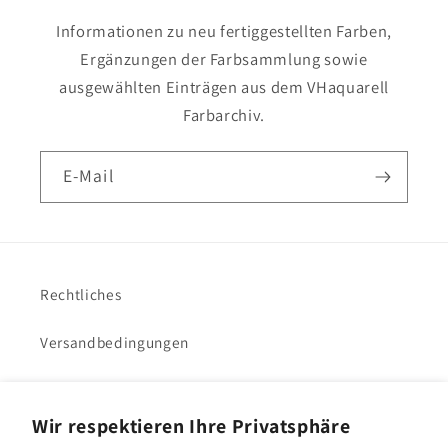
Informationen zu neu fertiggestellten Farben,
Ergänzungen der Farbsammlung sowie
ausgewählten Einträgen aus dem VHaquarell
Farbarchiv.
E-Mail
Rechtliches
Versandbedingungen
Impressum
Wir respektieren Ihre Privatsphäre
VHacademy