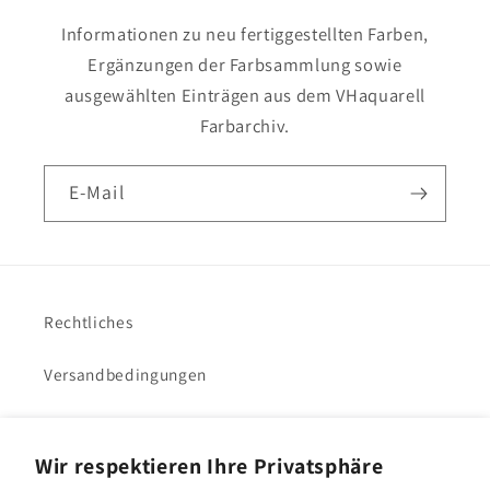
Informationen zu neu fertiggestellten Farben,
Ergänzungen der Farbsammlung sowie
ausgewählten Einträgen aus dem VHaquarell
Farbarchiv.
E-Mail
Rechtliches
Versandbedingungen
Impressum
Wir respektieren Ihre Privatsphäre
VHacademy