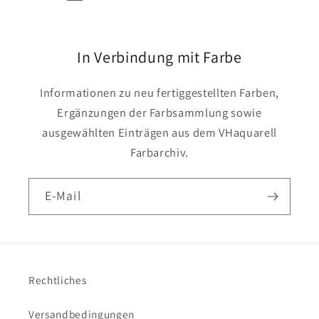
In Verbindung mit Farbe
Informationen zu neu fertiggestellten Farben,
Ergänzungen der Farbsammlung sowie
ausgewählten Einträgen aus dem VHaquarell
Farbarchiv.
E-Mail
Rechtliches
Versandbedingungen