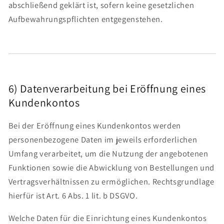
abschließend geklärt ist, sofern keine gesetzlichen
Aufbewahrungspflichten entgegenstehen.
6) Datenverarbeitung bei Eröffnung eines
Kundenkontos
Bei der Eröffnung eines Kundenkontos werden
personenbezogene Daten im jeweils erforderlichen
Umfang verarbeitet, um die Nutzung der angebotenen
Funktionen sowie die Abwicklung von Bestellungen und
Vertragsverhältnissen zu ermöglichen. Rechtsgrundlage
hierfür ist Art. 6 Abs. 1 lit. b DSGVO.
Welche Daten für die Einrichtung eines Kundenkontos