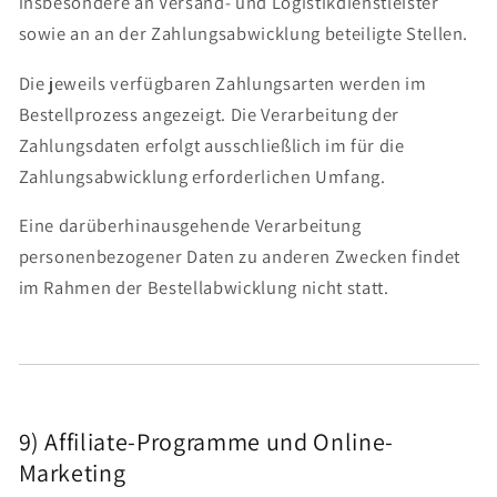
insbesondere an Versand- und Logistikdienstleister
sowie an an der Zahlungsabwicklung beteiligte Stellen.
Die jeweils verfügbaren Zahlungsarten werden im
Bestellprozess angezeigt. Die Verarbeitung der
Zahlungsdaten erfolgt ausschließlich im für die
Zahlungsabwicklung erforderlichen Umfang.
Eine darüberhinausgehende Verarbeitung
personenbezogener Daten zu anderen Zwecken findet
im Rahmen der Bestellabwicklung nicht statt.
9) Affiliate-Programme und Online-
Marketing