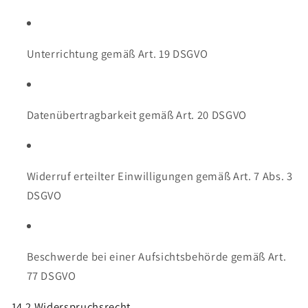
Unterrichtung gemäß Art. 19 DSGVO
Datenübertragbarkeit gemäß Art. 20 DSGVO
Widerruf erteilter Einwilligungen gemäß Art. 7 Abs. 3
DSGVO
Beschwerde bei einer Aufsichtsbehörde gemäß Art.
77 DSGVO
14.2 Widerspruchsrecht