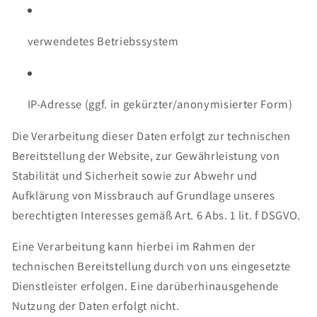
verwendetes Betriebssystem
IP-Adresse (ggf. in gekürzter/anonymisierter Form)
Die Verarbeitung dieser Daten erfolgt zur technischen
Bereitstellung der Website, zur Gewährleistung von
Stabilität und Sicherheit sowie zur Abwehr und
Aufklärung von Missbrauch auf Grundlage unseres
berechtigten Interesses gemäß Art. 6 Abs. 1 lit. f DSGVO.
Eine Verarbeitung kann hierbei im Rahmen der
technischen Bereitstellung durch von uns eingesetzte
Dienstleister erfolgen. Eine darüberhinausgehende
Nutzung der Daten erfolgt nicht.