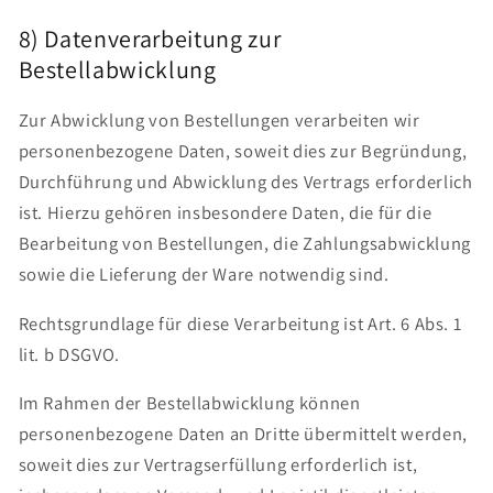
8) Datenverarbeitung zur
Bestellabwicklung
Zur Abwicklung von Bestellungen verarbeiten wir
personenbezogene Daten, soweit dies zur Begründung,
Durchführung und Abwicklung des Vertrags erforderlich
ist. Hierzu gehören insbesondere Daten, die für die
Bearbeitung von Bestellungen, die Zahlungsabwicklung
sowie die Lieferung der Ware notwendig sind.
Rechtsgrundlage für diese Verarbeitung ist Art. 6 Abs. 1
lit. b DSGVO.
Im Rahmen der Bestellabwicklung können
personenbezogene Daten an Dritte übermittelt werden,
soweit dies zur Vertragserfüllung erforderlich ist,