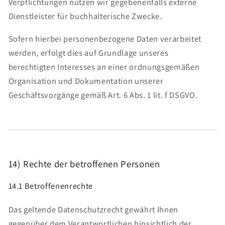
Verpflichtungen nutzen wir gegebenenfalls externe
Dienstleister für buchhalterische Zwecke.
Sofern hierbei personenbezogene Daten verarbeitet
werden, erfolgt dies auf Grundlage unseres
berechtigten Interesses an einer ordnungsgemäßen
Organisation und Dokumentation unserer
Geschäftsvorgänge gemäß Art. 6 Abs. 1 lit. f DSGVO.
14) Rechte der betroffenen Personen
14.1 Betroffenenrechte
Das geltende Datenschutzrecht gewährt Ihnen
gegenüber dem Verantwortlichen hinsichtlich der