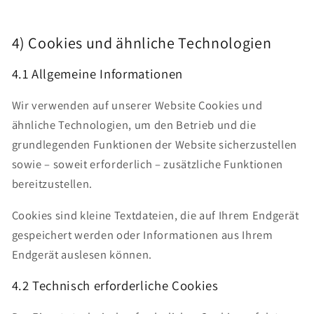
4) Cookies und ähnliche Technologien
4.1 Allgemeine Informationen
Wir verwenden auf unserer Website Cookies und
ähnliche Technologien, um den Betrieb und die
grundlegenden Funktionen der Website sicherzustellen
sowie – soweit erforderlich – zusätzliche Funktionen
bereitzustellen.
Cookies sind kleine Textdateien, die auf Ihrem Endgerät
gespeichert werden oder Informationen aus Ihrem
Endgerät auslesen können.
4.2 Technisch erforderliche Cookies