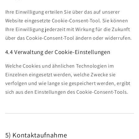
Ihre Einwilligung erteilen Sie über das auf unserer
Website eingesetzte Cookie-Consent-Tool. Sie können
Ihre Einwilligung jederzeit mit Wirkung für die Zukunft
über das Cookie-Consent-Tool ändern oder widerrufen.
4.4 Verwaltung der Cookie-Einstellungen
Welche Cookies und ähnlichen Technologien im
Einzelnen eingesetzt werden, welche Zwecke sie
verfolgen und wie lange sie gespeichert werden, ergibt
sich aus den Einstellungen des Cookie-Consent-Tools.
5) Kontaktaufnahme