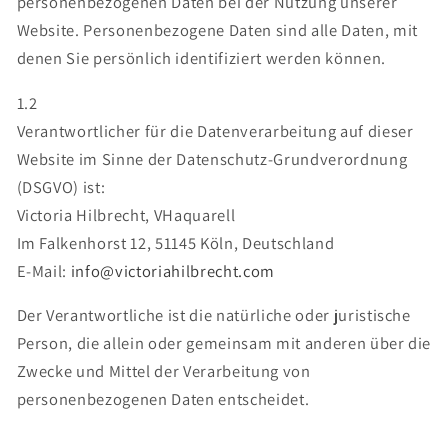
personenbezogenen Daten bei der Nutzung unserer
Website. Personenbezogene Daten sind alle Daten, mit
denen Sie persönlich identifiziert werden können.
1.2
Verantwortlicher für die Datenverarbeitung auf dieser
Website im Sinne der Datenschutz-Grundverordnung
(DSGVO) ist:
Victoria Hilbrecht, VHaquarell
Im Falkenhorst 12, 51145 Köln, Deutschland
E-Mail:
info@victoriahilbrecht.com
Der Verantwortliche ist die natürliche oder juristische
Person, die allein oder gemeinsam mit anderen über die
Zwecke und Mittel der Verarbeitung von
personenbezogenen Daten entscheidet.