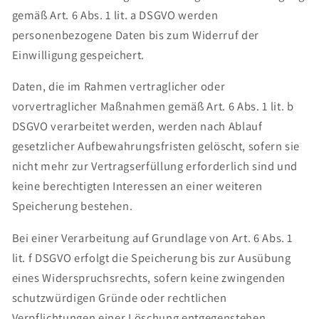
gemäß Art. 6 Abs. 1 lit. a DSGVO werden
personenbezogene Daten bis zum Widerruf der
Einwilligung gespeichert.
Daten, die im Rahmen vertraglicher oder
vorvertraglicher Maßnahmen gemäß Art. 6 Abs. 1 lit. b
DSGVO verarbeitet werden, werden nach Ablauf
gesetzlicher Aufbewahrungsfristen gelöscht, sofern sie
nicht mehr zur Vertragserfüllung erforderlich sind und
keine berechtigten Interessen an einer weiteren
Speicherung bestehen.
Bei einer Verarbeitung auf Grundlage von Art. 6 Abs. 1
lit. f DSGVO erfolgt die Speicherung bis zur Ausübung
eines Widerspruchsrechts, sofern keine zwingenden
schutzwürdigen Gründe oder rechtlichen
Verpflichtungen einer Löschung entgegenstehen.