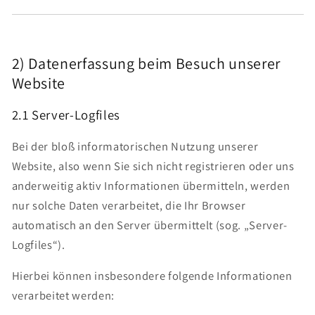
2) Datenerfassung beim Besuch unserer
Website
2.1 Server-Logfiles
Bei der bloß informatorischen Nutzung unserer
Website, also wenn Sie sich nicht registrieren oder uns
anderweitig aktiv Informationen übermitteln, werden
nur solche Daten verarbeitet, die Ihr Browser
automatisch an den Server übermittelt (sog. „Server-
Logfiles“).
Hierbei können insbesondere folgende Informationen
verarbeitet werden: