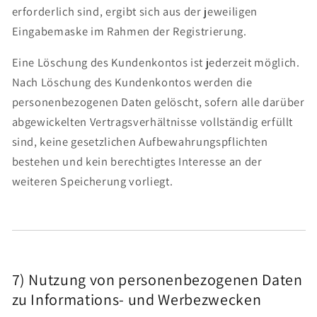
erforderlich sind, ergibt sich aus der jeweiligen
Eingabemaske im Rahmen der Registrierung.
Eine Löschung des Kundenkontos ist jederzeit möglich.
Nach Löschung des Kundenkontos werden die
personenbezogenen Daten gelöscht, sofern alle darüber
abgewickelten Vertragsverhältnisse vollständig erfüllt
sind, keine gesetzlichen Aufbewahrungspflichten
bestehen und kein berechtigtes Interesse an der
weiteren Speicherung vorliegt.
7) Nutzung von personenbezogenen Daten
zu Informations- und Werbezwecken