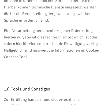
Inhalten in unterschiedlichen Sprachen bereitstellen.
Hierbei können technische Dienste eingesetzt werden,
die für die Bereitstellung der jeweils ausgewählten
Sprache erforderlich sind.
Eine Verarbeitung personenbezogener Daten erfolgt
hierbei nur, soweit dies technisch erforderlich ist oder
sofern hierfür eine entsprechende Einwilligung vorliegt.
Maßgeblich sind insoweit die Informationen im Cookie-
Consent-Tool.
13) Tools und Sonstiges
Zur Erfüllung handels- und steuerrechtlicher