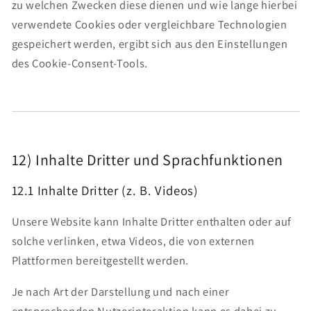
zu welchen Zwecken diese dienen und wie lange hierbei
verwendete Cookies oder vergleichbare Technologien
gespeichert werden, ergibt sich aus den Einstellungen
des Cookie-Consent-Tools.
12) Inhalte Dritter und Sprachfunktionen
12.1 Inhalte Dritter (z. B. Videos)
Unsere Website kann Inhalte Dritter enthalten oder auf
solche verlinken, etwa Videos, die von externen
Plattformen bereitgestellt werden.
Je nach Art der Darstellung und nach einer
entsprechenden Nutzerinteraktion kann es dabei zu