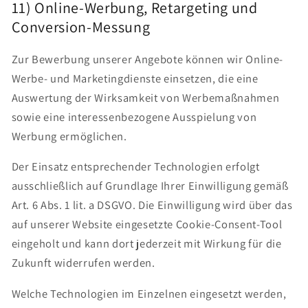
11) Online-Werbung, Retargeting und
Conversion-Messung
Zur Bewerbung unserer Angebote können wir Online-
Werbe- und Marketingdienste einsetzen, die eine
Auswertung der Wirksamkeit von Werbemaßnahmen
sowie eine interessenbezogene Ausspielung von
Werbung ermöglichen.
Der Einsatz entsprechender Technologien erfolgt
ausschließlich auf Grundlage Ihrer Einwilligung gemäß
Art. 6 Abs. 1 lit. a DSGVO. Die Einwilligung wird über das
auf unserer Website eingesetzte Cookie-Consent-Tool
eingeholt und kann dort jederzeit mit Wirkung für die
Zukunft widerrufen werden.
Welche Technologien im Einzelnen eingesetzt werden,