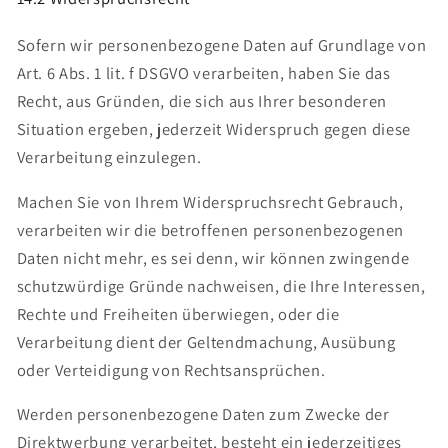
Sofern wir personenbezogene Daten auf Grundlage von
Art. 6 Abs. 1 lit. f DSGVO verarbeiten, haben Sie das
Recht, aus Gründen, die sich aus Ihrer besonderen
Situation ergeben, jederzeit Widerspruch gegen diese
Verarbeitung einzulegen.
Machen Sie von Ihrem Widerspruchsrecht Gebrauch,
verarbeiten wir die betroffenen personenbezogenen
Daten nicht mehr, es sei denn, wir können zwingende
schutzwürdige Gründe nachweisen, die Ihre Interessen,
Rechte und Freiheiten überwiegen, oder die
Verarbeitung dient der Geltendmachung, Ausübung
oder Verteidigung von Rechtsansprüchen.
Werden personenbezogene Daten zum Zwecke der
Direktwerbung verarbeitet, besteht ein jederzeitiges