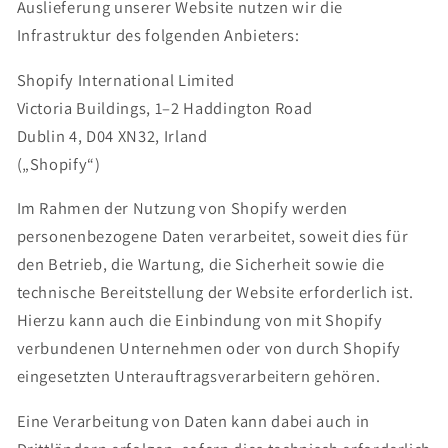
Auslieferung unserer Website nutzen wir die
Infrastruktur des folgenden Anbieters:
Shopify International Limited
Victoria Buildings, 1–2 Haddington Road
Dublin 4, D04 XN32, Irland
(„Shopify“)
Im Rahmen der Nutzung von Shopify werden
personenbezogene Daten verarbeitet, soweit dies für
den Betrieb, die Wartung, die Sicherheit sowie die
technische Bereitstellung der Website erforderlich ist.
Hierzu kann auch die Einbindung von mit Shopify
verbundenen Unternehmen oder von durch Shopify
eingesetzten Unterauftragsverarbeitern gehören.
Eine Verarbeitung von Daten kann dabei auch in