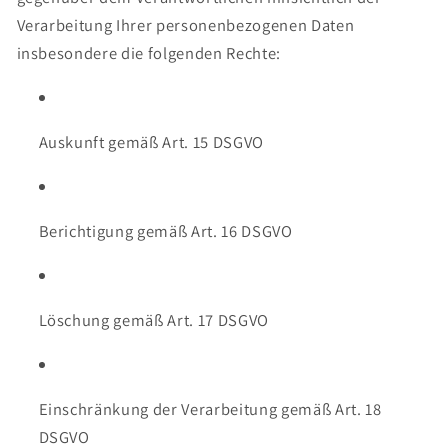
Verarbeitung Ihrer personenbezogenen Daten
insbesondere die folgenden Rechte:
Auskunft gemäß Art. 15 DSGVO
Berichtigung gemäß Art. 16 DSGVO
Löschung gemäß Art. 17 DSGVO
Einschränkung der Verarbeitung gemäß Art. 18
DSGVO