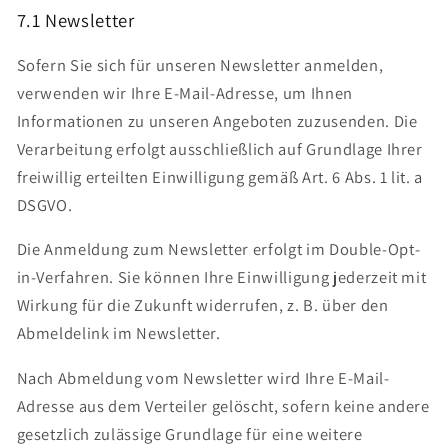
7.1 Newsletter
Sofern Sie sich für unseren Newsletter anmelden,
verwenden wir Ihre E-Mail-Adresse, um Ihnen
Informationen zu unseren Angeboten zuzusenden. Die
Verarbeitung erfolgt ausschließlich auf Grundlage Ihrer
freiwillig erteilten Einwilligung gemäß Art. 6 Abs. 1 lit. a
DSGVO.
Die Anmeldung zum Newsletter erfolgt im Double-Opt-
in-Verfahren. Sie können Ihre Einwilligung jederzeit mit
Wirkung für die Zukunft widerrufen, z. B. über den
Abmeldelink im Newsletter.
Nach Abmeldung vom Newsletter wird Ihre E-Mail-
Adresse aus dem Verteiler gelöscht, sofern keine andere
gesetzlich zulässige Grundlage für eine weitere