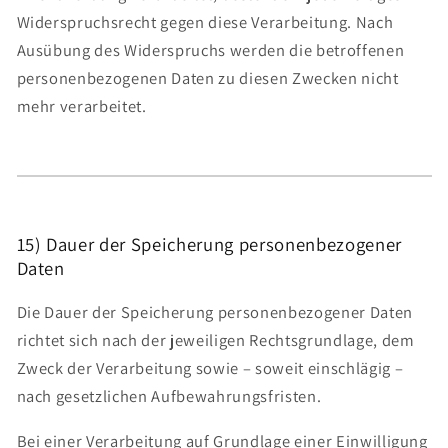
Widerspruchsrecht gegen diese Verarbeitung. Nach
Ausübung des Widerspruchs werden die betroffenen
personenbezogenen Daten zu diesen Zwecken nicht
mehr verarbeitet.
15) Dauer der Speicherung personenbezogener
Daten
Die Dauer der Speicherung personenbezogener Daten
richtet sich nach der jeweiligen Rechtsgrundlage, dem
Zweck der Verarbeitung sowie – soweit einschlägig –
nach gesetzlichen Aufbewahrungsfristen.
Bei einer Verarbeitung auf Grundlage einer Einwilligung