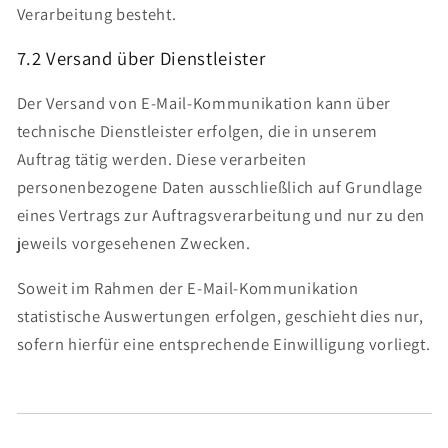
Verarbeitung besteht.
7.2 Versand über Dienstleister
Der Versand von E-Mail-Kommunikation kann über
technische Dienstleister erfolgen, die in unserem
Auftrag tätig werden. Diese verarbeiten
personenbezogene Daten ausschließlich auf Grundlage
eines Vertrags zur Auftragsverarbeitung und nur zu den
jeweils vorgesehenen Zwecken.
Soweit im Rahmen der E-Mail-Kommunikation
statistische Auswertungen erfolgen, geschieht dies nur,
sofern hierfür eine entsprechende Einwilligung vorliegt.