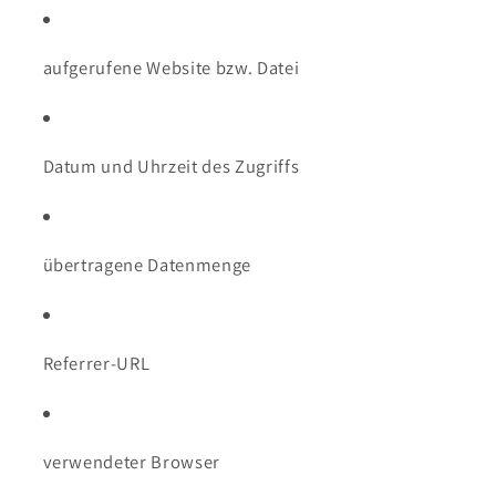
aufgerufene Website bzw. Datei
Datum und Uhrzeit des Zugriffs
übertragene Datenmenge
Referrer-URL
verwendeter Browser