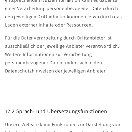
einer Verarbeitung personenbezogener Daten durch
den jeweiligen Drittanbieter kommen, etwa durch das
Laden externer Inhalte oder Ressourcen.
Für die Datenverarbeitung durch Drittanbieter ist
ausschließlich der jeweilige Anbieter verantwortlich.
Weitere Informationen zur Verarbeitung
personenbezogener Daten finden sich in den
Datenschutzhinweisen der jeweiligen Anbieter.
12.2 Sprach- und Übersetzungsfunktionen
Unsere Website kann Funktionen zur Darstellung von