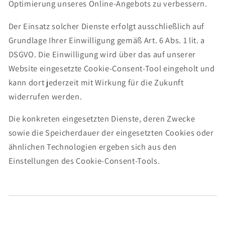
Optimierung unseres Online-Angebots zu verbessern.
Der Einsatz solcher Dienste erfolgt ausschließlich auf
Grundlage Ihrer Einwilligung gemäß Art. 6 Abs. 1 lit. a
DSGVO. Die Einwilligung wird über das auf unserer
Website eingesetzte Cookie-Consent-Tool eingeholt und
kann dort jederzeit mit Wirkung für die Zukunft
widerrufen werden.
Die konkreten eingesetzten Dienste, deren Zwecke
sowie die Speicherdauer der eingesetzten Cookies oder
ähnlichen Technologien ergeben sich aus den
Einstellungen des Cookie-Consent-Tools.