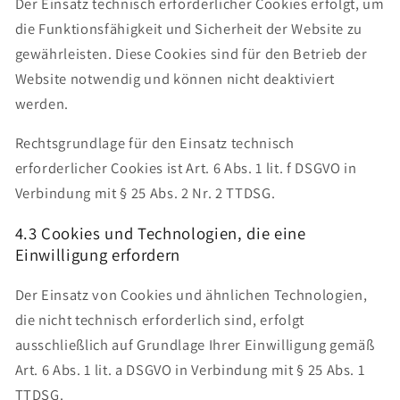
Der Einsatz technisch erforderlicher Cookies erfolgt, um
die Funktionsfähigkeit und Sicherheit der Website zu
gewährleisten. Diese Cookies sind für den Betrieb der
Website notwendig und können nicht deaktiviert
werden.
Rechtsgrundlage für den Einsatz technisch
erforderlicher Cookies ist Art. 6 Abs. 1 lit. f DSGVO in
Verbindung mit § 25 Abs. 2 Nr. 2 TTDSG.
4.3 Cookies und Technologien, die eine
Einwilligung erfordern
Der Einsatz von Cookies und ähnlichen Technologien,
die nicht technisch erforderlich sind, erfolgt
ausschließlich auf Grundlage Ihrer Einwilligung gemäß
Art. 6 Abs. 1 lit. a DSGVO in Verbindung mit § 25 Abs. 1
TTDSG.