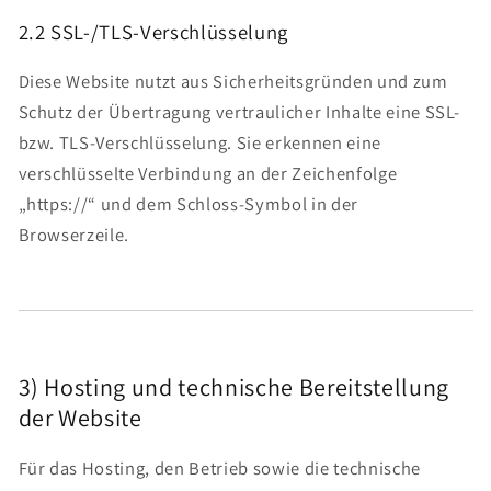
2.2 SSL-/TLS-Verschlüsselung
Diese Website nutzt aus Sicherheitsgründen und zum
Schutz der Übertragung vertraulicher Inhalte eine SSL-
bzw. TLS-Verschlüsselung. Sie erkennen eine
verschlüsselte Verbindung an der Zeichenfolge
„https://“ und dem Schloss-Symbol in der
Browserzeile.
3) Hosting und technische Bereitstellung
der Website
Für das Hosting, den Betrieb sowie die technische