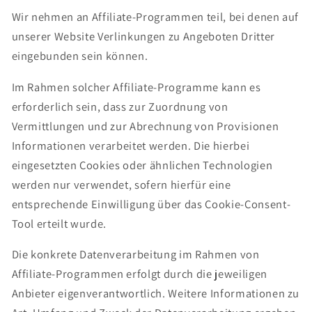
Wir nehmen an Affiliate-Programmen teil, bei denen auf
unserer Website Verlinkungen zu Angeboten Dritter
eingebunden sein können.
Im Rahmen solcher Affiliate-Programme kann es
erforderlich sein, dass zur Zuordnung von
Vermittlungen und zur Abrechnung von Provisionen
Informationen verarbeitet werden. Die hierbei
eingesetzten Cookies oder ähnlichen Technologien
werden nur verwendet, sofern hierfür eine
entsprechende Einwilligung über das Cookie-Consent-
Tool erteilt wurde.
Die konkrete Datenverarbeitung im Rahmen von
Affiliate-Programmen erfolgt durch die jeweiligen
Anbieter eigenverantwortlich. Weitere Informationen zu