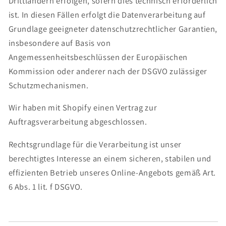
Drittländern erfolgen, sofern dies technisch erforderlich
ist. In diesen Fällen erfolgt die Datenverarbeitung auf
Grundlage geeigneter datenschutzrechtlicher Garantien,
insbesondere auf Basis von
Angemessenheitsbeschlüssen der Europäischen
Kommission oder anderer nach der DSGVO zulässiger
Schutzmechanismen.
Wir haben mit Shopify einen Vertrag zur
Auftragsverarbeitung abgeschlossen.
Rechtsgrundlage für die Verarbeitung ist unser
berechtigtes Interesse an einem sicheren, stabilen und
effizienten Betrieb unseres Online-Angebots gemäß Art.
6 Abs. 1 lit. f DSGVO.