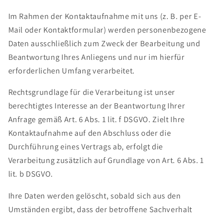
Im Rahmen der Kontaktaufnahme mit uns (z. B. per E-
Mail oder Kontaktformular) werden personenbezogene
Daten ausschließlich zum Zweck der Bearbeitung und
Beantwortung Ihres Anliegens und nur im hierfür
erforderlichen Umfang verarbeitet.
Rechtsgrundlage für die Verarbeitung ist unser
berechtigtes Interesse an der Beantwortung Ihrer
Anfrage gemäß Art. 6 Abs. 1 lit. f DSGVO. Zielt Ihre
Kontaktaufnahme auf den Abschluss oder die
Durchführung eines Vertrags ab, erfolgt die
Verarbeitung zusätzlich auf Grundlage von Art. 6 Abs. 1
lit. b DSGVO.
Ihre Daten werden gelöscht, sobald sich aus den
Umständen ergibt, dass der betroffene Sachverhalt