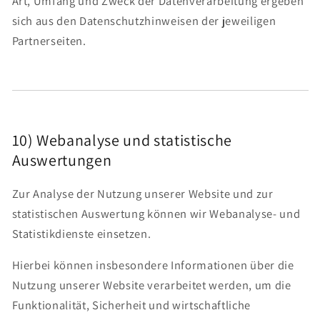
Art, Umfang und Zweck der Datenverarbeitung ergeben
sich aus den Datenschutzhinweisen der jeweiligen
Partnerseiten.
10) Webanalyse und statistische
Auswertungen
Zur Analyse der Nutzung unserer Website und zur
statistischen Auswertung können wir Webanalyse- und
Statistikdienste einsetzen.
Hierbei können insbesondere Informationen über die
Nutzung unserer Website verarbeitet werden, um die
Funktionalität, Sicherheit und wirtschaftliche