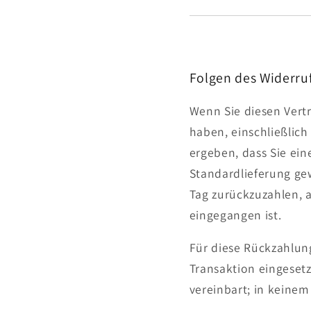
Folgen des Widerru
Wenn Sie diesen Vertr
haben, einschließlich
ergeben, dass Sie ein
Standardlieferung ge
Tag zurückzuzahlen, a
eingegangen ist.
Für diese Rückzahlung
Transaktion eingesetz
vereinbart; in keine