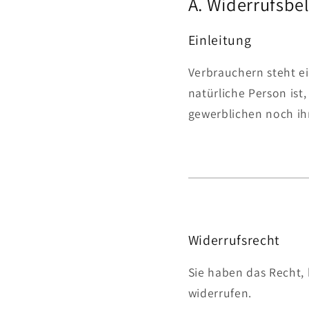
A. Widerrufsbe
Einleitung
Verbrauchern steht e
natürliche Person ist
gewerblichen noch ih
Widerrufsrecht
Sie haben das Recht,
widerrufen.