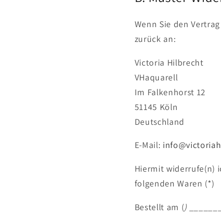
Wenn Sie den Vertrag 
zurück an:
Victoria Hilbrecht
VHaquarell
Im Falkenhorst 12
51145 Köln
Deutschland
E-Mail:
info@victoria
Hiermit widerrufe(n) i
folgenden Waren (*)
Bestellt am (
) _______