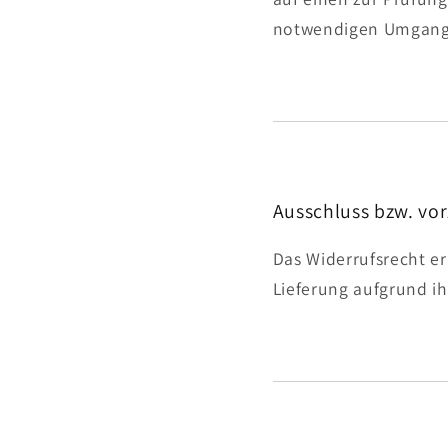
notwendigen Umgang m
Ausschluss bzw. vor
Das Widerrufsrecht er
Lieferung aufgrund i