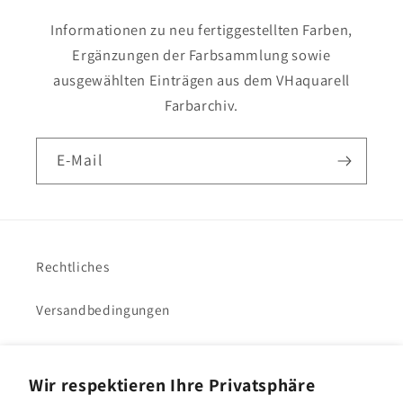
Informationen zu neu fertiggestellten Farben,
Ergänzungen der Farbsammlung sowie
ausgewählten Einträgen aus dem VHaquarell
Farbarchiv.
E-Mail
Rechtliches
Versandbedingungen
Impressum
Wir respektieren Ihre Privatsphäre
VHacademy