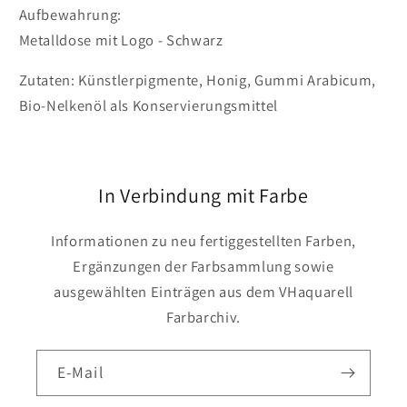
Aufbewahrung:
Metalldose mit Logo - Schwarz
Zutaten: Künstlerpigmente, Honig, Gummi Arabicum,
Bio-Nelkenöl als Konservierungsmittel
In Verbindung mit Farbe
Informationen zu neu fertiggestellten Farben,
Ergänzungen der Farbsammlung sowie
ausgewählten Einträgen aus dem VHaquarell
Farbarchiv.
E-Mail