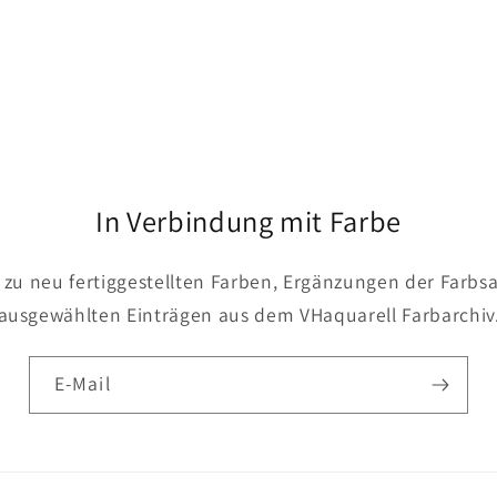
In Verbindung mit Farbe
 zu neu fertiggestellten Farben, Ergänzungen der Farb
ausgewählten Einträgen aus dem VHaquarell Farbarchiv
E-Mail