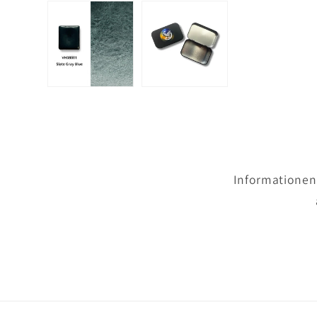
Informationen