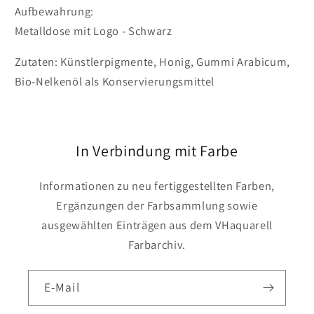
Aufbewahrung:
Metalldose mit Logo - Schwarz
Zutaten: Künstlerpigmente, Honig, Gummi Arabicum,
Bio-Nelkenöl als Konservierungsmittel
In Verbindung mit Farbe
Informationen zu neu fertiggestellten Farben,
Ergänzungen der Farbsammlung sowie
ausgewählten Einträgen aus dem VHaquarell
Farbarchiv.
E-Mail