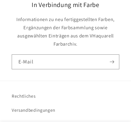
In Verbindung mit Farbe
Informationen zu neu fertiggestellten Farben,
Ergänzungen der Farbsammlung sowie
ausgewählten Einträgen aus dem VHaquarell
Farbarchiv.
E-Mail
Rechtliches
Versandbedingungen
Impressum