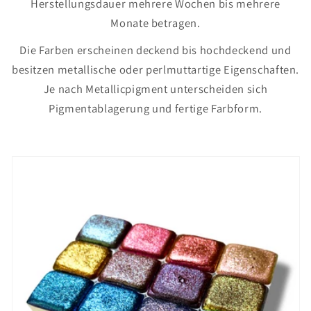
Herstellungsdauer mehrere Wochen bis mehrere
Monate betragen.
Die Farben erscheinen deckend bis hochdeckend und
besitzen metallische oder perlmuttartige Eigenschaften.
Je nach Metallicpigment unterscheiden sich
Pigmentablagerung und fertige Farbform.