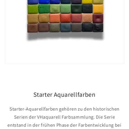
Starter Aquarellfarben
Starter-Aquarellfarben gehören zu den historischen
Serien der VHaquarell Farbsammlung. Die Serie
entstand in der frühen Phase der Farbentwicklung bei