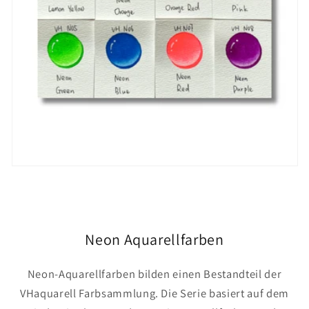
Neon Aquarellfarben
Neon-Aquarellfarben bilden einen Bestandteil der
VHaquarell Farbsammlung. Die Serie basiert auf dem