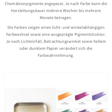
Chamäleonpigmente angepasst. Je nach Farbe kann die
Herstellungsdauer mehrere Wochen bis mehrere
Monate betragen.
Die Farben zeigen einen licht- und winkelabhängigen
Farbwechsel sowie eine ausgeprägte Pigmentstruktur.
Je nach Lichteinfall, Betrachtungswinkel sowie hellem
oder dunklem Papier verändert sich die
Farbwahrnehmung.