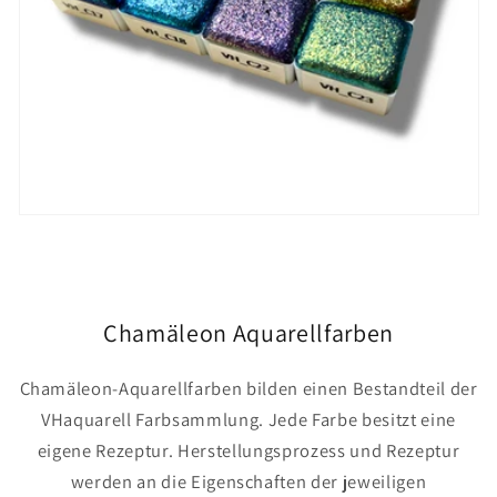
Chamäleon Aquarellfarben
Chamäleon-Aquarellfarben bilden einen Bestandteil der
VHaquarell Farbsammlung. Jede Farbe besitzt eine
eigene Rezeptur. Herstellungsprozess und Rezeptur
werden an die Eigenschaften der jeweiligen