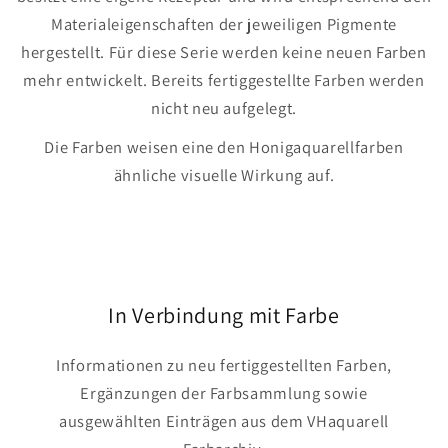
Materialeigenschaften der jeweiligen Pigmente
hergestellt. Für diese Serie werden keine neuen Farben
mehr entwickelt. Bereits fertiggestellte Farben werden
nicht neu aufgelegt.
Die Farben weisen eine den Honigaquarellfarben
ähnliche visuelle Wirkung auf.
In Verbindung mit Farbe
Informationen zu neu fertiggestellten Farben,
Ergänzungen der Farbsammlung sowie
ausgewählten Einträgen aus dem VHaquarell