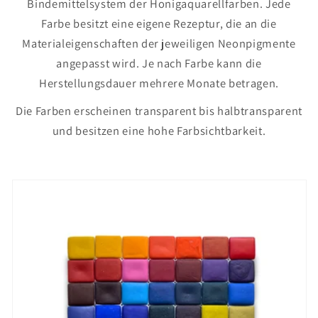
Bindemittelsystem der Honigaquarellfarben. Jede
Farbe besitzt eine eigene Rezeptur, die an die
Materialeigenschaften der jeweiligen Neonpigmente
angepasst wird. Je nach Farbe kann die
Herstellungsdauer mehrere Monate betragen.
Die Farben erscheinen transparent bis halbtransparent
und besitzen eine hohe Farbsichtbarkeit.