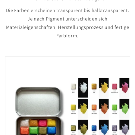
Die Farben erscheinen transparent bis halbtransparent.
Je nach Pigment unterscheiden sich
Materialeigenschaften, Herstellungsprozess und fertige
Farbform.