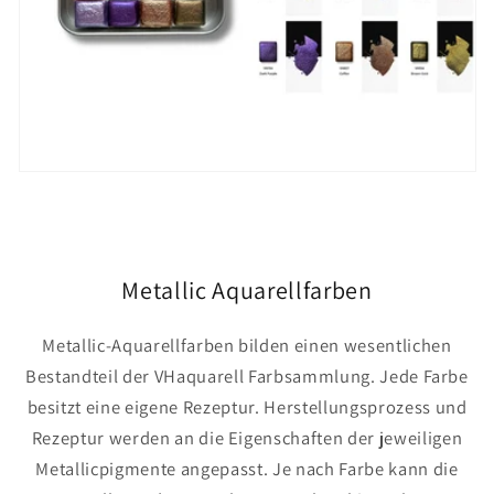
Metallic Aquarellfarben
Metallic-Aquarellfarben bilden einen wesentlichen
Bestandteil der VHaquarell Farbsammlung. Jede Farbe
besitzt eine eigene Rezeptur. Herstellungsprozess und
Rezeptur werden an die Eigenschaften der jeweiligen
Metallicpigmente angepasst. Je nach Farbe kann die