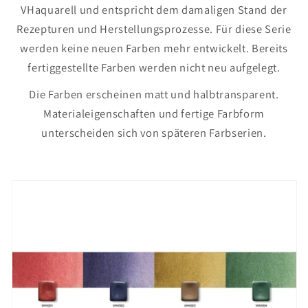
VHaquarell und entspricht dem damaligen Stand der
Rezepturen und Herstellungsprozesse. Für diese Serie
werden keine neuen Farben mehr entwickelt. Bereits
fertiggestellte Farben werden nicht neu aufgelegt.
Die Farben erscheinen matt und halbtransparent.
Materialeigenschaften und fertige Farbform
unterscheiden sich von späteren Farbserien.