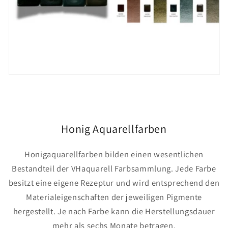
Honig Aquarellfarben
Honigaquarellfarben bilden einen wesentlichen
Bestandteil der VHaquarell Farbsammlung. Jede Farbe
besitzt eine eigene Rezeptur und wird entsprechend den
Materialeigenschaften der jeweiligen Pigmente
hergestellt. Je nach Farbe kann die Herstellungsdauer
mehr als sechs Monate betragen.