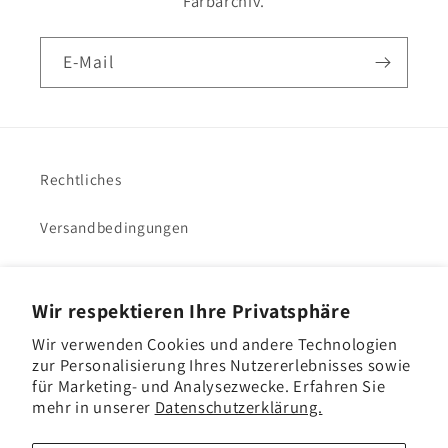
Farbarchiv.
E-Mail
Rechtliches
Versandbedingungen
Impressum
Wir respektieren Ihre Privatsphäre
VHacademy
Wir verwenden Cookies und andere Technologien
zur Personalisierung Ihres Nutzererlebnisses sowie
für Marketing- und Analysezwecke. Erfahren Sie
mehr in unserer
Datenschutzerklärung.