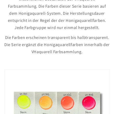
Farbsammlung. Die Farben dieser Serie basieren auf
dem Honigaquarell-System. Die Herstellungsdauer
entspricht in der Regel der der Honigaquarellfarben.
Jede Farbgruppe wird nur einmal hergestellt.
Die Farben erscheinen transparent bis halbtransparent.
Die Serie ergänzt die Honigaquarellfarben innerhalb der
VHaquarell Farbsammlung.