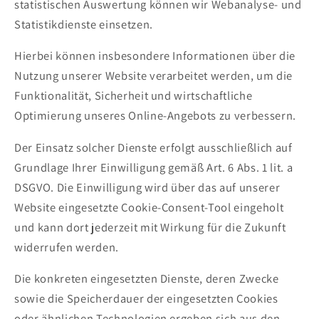
statistischen Auswertung können wir Webanalyse- und
Statistikdienste einsetzen.
Hierbei können insbesondere Informationen über die
Nutzung unserer Website verarbeitet werden, um die
Funktionalität, Sicherheit und wirtschaftliche
Optimierung unseres Online-Angebots zu verbessern.
Der Einsatz solcher Dienste erfolgt ausschließlich auf
Grundlage Ihrer Einwilligung gemäß Art. 6 Abs. 1 lit. a
DSGVO. Die Einwilligung wird über das auf unserer
Website eingesetzte Cookie-Consent-Tool eingeholt
und kann dort jederzeit mit Wirkung für die Zukunft
widerrufen werden.
Die konkreten eingesetzten Dienste, deren Zwecke
sowie die Speicherdauer der eingesetzten Cookies
oder ähnlichen Technologien ergeben sich aus den