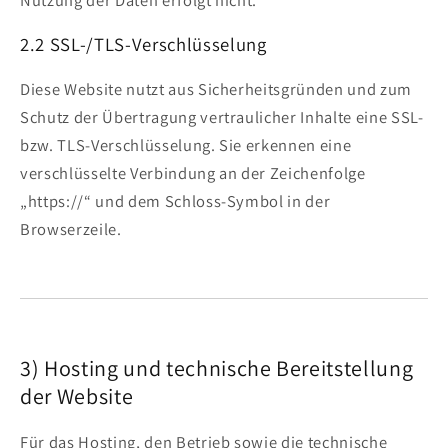
2.2 SSL-/TLS-Verschlüsselung
Diese Website nutzt aus Sicherheitsgründen und zum
Schutz der Übertragung vertraulicher Inhalte eine SSL-
bzw. TLS-Verschlüsselung. Sie erkennen eine
verschlüsselte Verbindung an der Zeichenfolge
„https://“ und dem Schloss-Symbol in der
Browserzeile.
3) Hosting und technische Bereitstellung
der Website
Für das Hosting, den Betrieb sowie die technische