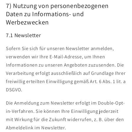
7) Nutzung von personenbezogenen
Daten zu Informations- und
Werbezwecken
7.1 Newsletter
Sofern Sie sich für unseren Newsletter anmelden,
verwenden wir Ihre E-Mail-Adresse, um Ihnen
Informationen zu unseren Angeboten zuzusenden. Die
Verarbeitung erfolgt ausschließlich auf Grundlage Ihrer
freiwillig erteilten Einwilligung gemäß Art. 6 Abs. 1 lit. a
DSGVO.
Die Anmeldung zum Newsletter erfolgt im Double-Opt-
in-Verfahren. Sie können Ihre Einwilligung jederzeit
mit Wirkung für die Zukunft widerrufen, z. B. über den
Abmeldelink im Newsletter.