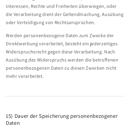
Interessen, Rechte und Freiheiten überwiegen, oder
die Verarbeitung dient der Geltendmachung, Ausübung
oder Verteidigung von Rechtsansprüchen.
Werden personenbezogene Daten zum Zwecke der
Direktwerbung verarbeitet, besteht ein jederzeitiges
Widerspruchsrecht gegen diese Verarbeitung. Nach
Ausübung des Widerspruchs werden die betroffenen
personenbezogenen Daten zu diesen Zwecken nicht
mehr verarbeitet.
15) Dauer der Speicherung personenbezogener
Daten