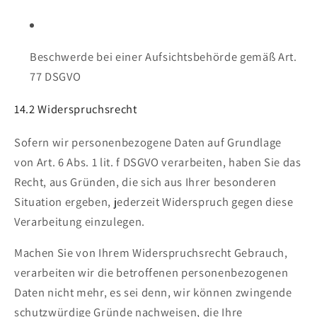
Beschwerde bei einer Aufsichtsbehörde gemäß Art.
77 DSGVO
14.2 Widerspruchsrecht
Sofern wir personenbezogene Daten auf Grundlage
von Art. 6 Abs. 1 lit. f DSGVO verarbeiten, haben Sie das
Recht, aus Gründen, die sich aus Ihrer besonderen
Situation ergeben, jederzeit Widerspruch gegen diese
Verarbeitung einzulegen.
Machen Sie von Ihrem Widerspruchsrecht Gebrauch,
verarbeiten wir die betroffenen personenbezogenen
Daten nicht mehr, es sei denn, wir können zwingende
schutzwürdige Gründe nachweisen, die Ihre