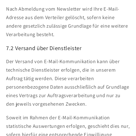
Nach Abmeldung vom Newsletter wird Ihre E-Mail-
Adresse aus dem Verteiler gelöscht, sofern keine
andere gesetzlich zulässige Grundlage für eine weitere
Verarbeitung besteht.
7.2 Versand über Dienstleister
Der Versand von E-Mail-Kommunikation kann über
technische Dienstleister erfolgen, die in unserem
Auftrag tätig werden. Diese verarbeiten
personenbezogene Daten ausschließlich auf Grundlage
eines Vertrags zur Auftragsverarbeitung und nur zu
den jeweils vorgesehenen Zwecken.
Soweit im Rahmen der E-Mail-Kommunikation
statistische Auswertungen erfolgen, geschieht dies nur,
sofern hierfür eine entsprechende Einwilligung