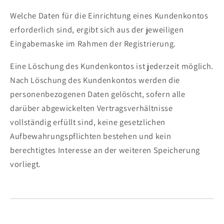
Welche Daten für die Einrichtung eines Kundenkontos
erforderlich sind, ergibt sich aus der jeweiligen
Eingabemaske im Rahmen der Registrierung.
Eine Löschung des Kundenkontos ist jederzeit möglich.
Nach Löschung des Kundenkontos werden die
personenbezogenen Daten gelöscht, sofern alle
darüber abgewickelten Vertragsverhältnisse
vollständig erfüllt sind, keine gesetzlichen
Aufbewahrungspflichten bestehen und kein
berechtigtes Interesse an der weiteren Speicherung
vorliegt.