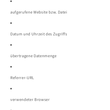
aufgerufene Website bzw. Datei
Datum und Uhrzeit des Zugriffs
übertragene Datenmenge
Referrer-URL
verwendeter Browser