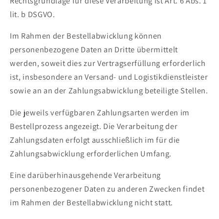
Rechtsgrundlage für diese Verarbeitung ist Art. 6 Abs. 1
lit. b DSGVO.
Im Rahmen der Bestellabwicklung können
personenbezogene Daten an Dritte übermittelt
werden, soweit dies zur Vertragserfüllung erforderlich
ist, insbesondere an Versand- und Logistikdienstleister
sowie an an der Zahlungsabwicklung beteiligte Stellen.
Die jeweils verfügbaren Zahlungsarten werden im
Bestellprozess angezeigt. Die Verarbeitung der
Zahlungsdaten erfolgt ausschließlich im für die
Zahlungsabwicklung erforderlichen Umfang.
Eine darüberhinausgehende Verarbeitung
personenbezogener Daten zu anderen Zwecken findet
im Rahmen der Bestellabwicklung nicht statt.