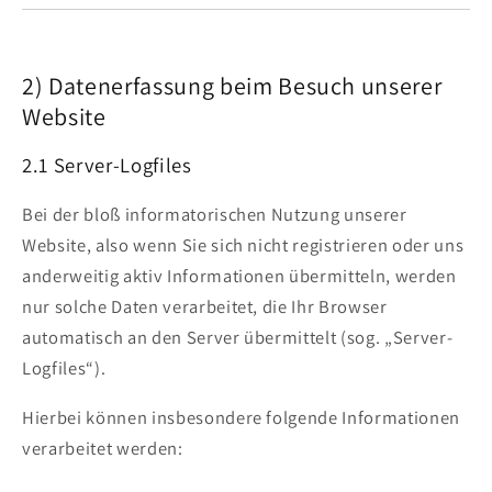
2) Datenerfassung beim Besuch unserer
Website
2.1 Server-Logfiles
Bei der bloß informatorischen Nutzung unserer
Website, also wenn Sie sich nicht registrieren oder uns
anderweitig aktiv Informationen übermitteln, werden
nur solche Daten verarbeitet, die Ihr Browser
automatisch an den Server übermittelt (sog. „Server-
Logfiles“).
Hierbei können insbesondere folgende Informationen
verarbeitet werden: