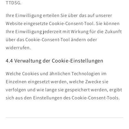
TTDSG.
Ihre Einwilligung erteilen Sie über das auf unserer
Website eingesetzte Cookie-Consent-Tool. Sie können
Ihre Einwilligung jederzeit mit Wirkung für die Zukunft
über das Cookie-Consent-Tool ändern oder
widerrufen.
4.4 Verwaltung der Cookie-Einstellungen
Welche Cookies und ähnlichen Technologien im
Einzelnen eingesetzt werden, welche Zwecke sie
verfolgen und wie lange sie gespeichert werden, ergibt
sich aus den Einstellungen des Cookie-Consent-Tools.