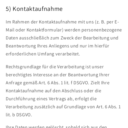
5) Kontaktaufnahme
Im Rahmen der Kontaktaufnahme mit uns (z. B. per E-
Mail oder Kontaktformular) werden personenbezogene
Daten ausschließlich zum Zweck der Bearbeitung und
Beantwortung Ihres Anliegens und nur im hierfür
erforderlichen Umfang verarbeitet.
Rechtsgrundlage für die Verarbeitung ist unser
berechtigtes Interesse an der Beantwortung Ihrer
Anfrage gemäß Art. 6 Abs. 1 lit. f DSGVO. Zielt Ihre
Kontaktaufnahme auf den Abschluss oder die
Durchführung eines Vertrags ab, erfolgt die
Verarbeitung zusätzlich auf Grundlage von Art. 6 Abs. 1
lit. b DSGVO.
Ihre Daten werden gelöscht, sobald sich aus den