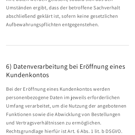
Umständen ergibt, dass der betroffene Sachverhalt
abschließend geklärt ist, sofern keine gesetzlichen
Aufbewahrungspflichten entgegenstehen.
6) Datenverarbeitung bei Eröffnung eines
Kundenkontos
Bei der Eröffnung eines Kundenkontos werden
personenbezogene Daten im jeweils erforderlichen
Umfang verarbeitet, um die Nutzung der angebotenen
Funktionen sowie die Abwicklung von Bestellungen
und Vertragsverhältnissen zu ermöglichen.
Rechtsgrundlage hierfür ist Art. 6 Abs. 1 lit. b DSGVO.