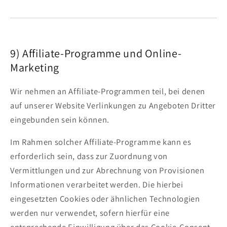
9) Affiliate-Programme und Online-
Marketing
Wir nehmen an Affiliate-Programmen teil, bei denen
auf unserer Website Verlinkungen zu Angeboten Dritter
eingebunden sein können.
Im Rahmen solcher Affiliate-Programme kann es
erforderlich sein, dass zur Zuordnung von
Vermittlungen und zur Abrechnung von Provisionen
Informationen verarbeitet werden. Die hierbei
eingesetzten Cookies oder ähnlichen Technologien
werden nur verwendet, sofern hierfür eine