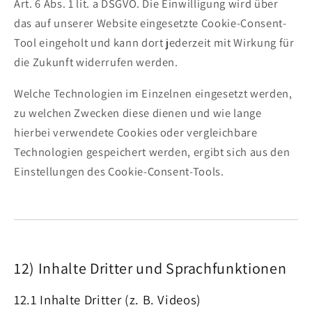
Art. 6 Abs. 1 lit. a DSGVO. Die Einwilligung wird über
das auf unserer Website eingesetzte Cookie-Consent-
Tool eingeholt und kann dort jederzeit mit Wirkung für
die Zukunft widerrufen werden.
Welche Technologien im Einzelnen eingesetzt werden,
zu welchen Zwecken diese dienen und wie lange
hierbei verwendete Cookies oder vergleichbare
Technologien gespeichert werden, ergibt sich aus den
Einstellungen des Cookie-Consent-Tools.
12) Inhalte Dritter und Sprachfunktionen
12.1 Inhalte Dritter (z. B. Videos)