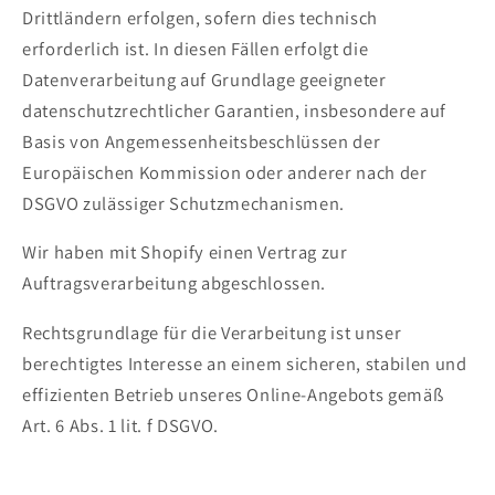
Drittländern erfolgen, sofern dies technisch
erforderlich ist. In diesen Fällen erfolgt die
Datenverarbeitung auf Grundlage geeigneter
datenschutzrechtlicher Garantien, insbesondere auf
Basis von Angemessenheitsbeschlüssen der
Europäischen Kommission oder anderer nach der
DSGVO zulässiger Schutzmechanismen.
Wir haben mit Shopify einen Vertrag zur
Auftragsverarbeitung abgeschlossen.
Rechtsgrundlage für die Verarbeitung ist unser
berechtigtes Interesse an einem sicheren, stabilen und
effizienten Betrieb unseres Online-Angebots gemäß
Art. 6 Abs. 1 lit. f DSGVO.