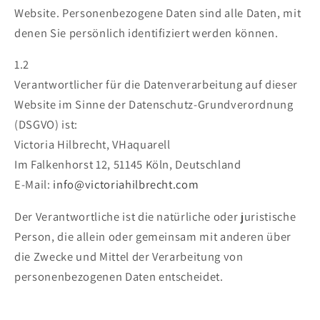
Website. Personenbezogene Daten sind alle Daten, mit
denen Sie persönlich identifiziert werden können.
1.2
Verantwortlicher für die Datenverarbeitung auf dieser
Website im Sinne der Datenschutz-Grundverordnung
(DSGVO) ist:
Victoria Hilbrecht, VHaquarell
Im Falkenhorst 12, 51145 Köln, Deutschland
E-Mail:
info@victoriahilbrecht.com
Der Verantwortliche ist die natürliche oder juristische
Person, die allein oder gemeinsam mit anderen über
die Zwecke und Mittel der Verarbeitung von
personenbezogenen Daten entscheidet.