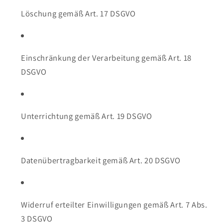
Löschung gemäß Art. 17 DSGVO
Einschränkung der Verarbeitung gemäß Art. 18
DSGVO
Unterrichtung gemäß Art. 19 DSGVO
Datenübertragbarkeit gemäß Art. 20 DSGVO
Widerruf erteilter Einwilligungen gemäß Art. 7 Abs.
3 DSGVO