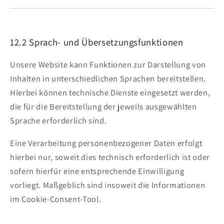
12.2 Sprach- und Übersetzungsfunktionen
Unsere Website kann Funktionen zur Darstellung von
Inhalten in unterschiedlichen Sprachen bereitstellen.
Hierbei können technische Dienste eingesetzt werden,
die für die Bereitstellung der jeweils ausgewählten
Sprache erforderlich sind.
Eine Verarbeitung personenbezogener Daten erfolgt
hierbei nur, soweit dies technisch erforderlich ist oder
sofern hierfür eine entsprechende Einwilligung
vorliegt. Maßgeblich sind insoweit die Informationen
im Cookie-Consent-Tool.