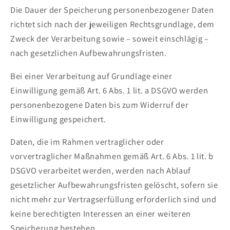
Die Dauer der Speicherung personenbezogener Daten
richtet sich nach der jeweiligen Rechtsgrundlage, dem
Zweck der Verarbeitung sowie – soweit einschlägig –
nach gesetzlichen Aufbewahrungsfristen.
Bei einer Verarbeitung auf Grundlage einer
Einwilligung gemäß Art. 6 Abs. 1 lit. a DSGVO werden
personenbezogene Daten bis zum Widerruf der
Einwilligung gespeichert.
Daten, die im Rahmen vertraglicher oder
vorvertraglicher Maßnahmen gemäß Art. 6 Abs. 1 lit. b
DSGVO verarbeitet werden, werden nach Ablauf
gesetzlicher Aufbewahrungsfristen gelöscht, sofern sie
nicht mehr zur Vertragserfüllung erforderlich sind und
keine berechtigten Interessen an einer weiteren
Speicherung bestehen.