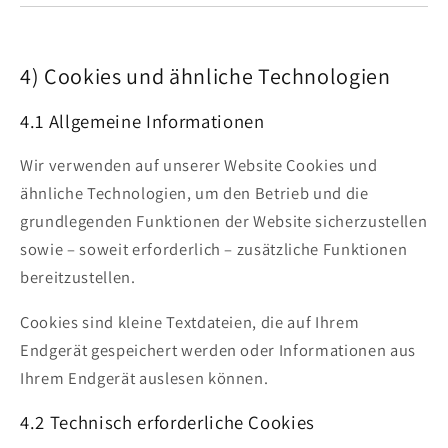
4) Cookies und ähnliche Technologien
4.1 Allgemeine Informationen
Wir verwenden auf unserer Website Cookies und
ähnliche Technologien, um den Betrieb und die
grundlegenden Funktionen der Website sicherzustellen
sowie – soweit erforderlich – zusätzliche Funktionen
bereitzustellen.
Cookies sind kleine Textdateien, die auf Ihrem
Endgerät gespeichert werden oder Informationen aus
Ihrem Endgerät auslesen können.
4.2 Technisch erforderliche Cookies