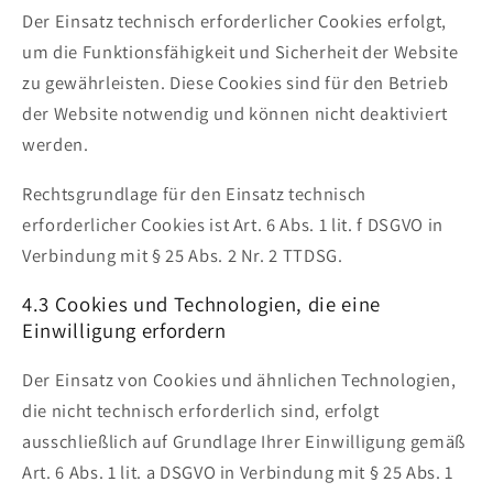
Der Einsatz technisch erforderlicher Cookies erfolgt,
um die Funktionsfähigkeit und Sicherheit der Website
zu gewährleisten. Diese Cookies sind für den Betrieb
der Website notwendig und können nicht deaktiviert
werden.
Rechtsgrundlage für den Einsatz technisch
erforderlicher Cookies ist Art. 6 Abs. 1 lit. f DSGVO in
Verbindung mit § 25 Abs. 2 Nr. 2 TTDSG.
4.3 Cookies und Technologien, die eine
Einwilligung erfordern
Der Einsatz von Cookies und ähnlichen Technologien,
die nicht technisch erforderlich sind, erfolgt
ausschließlich auf Grundlage Ihrer Einwilligung gemäß
Art. 6 Abs. 1 lit. a DSGVO in Verbindung mit § 25 Abs. 1