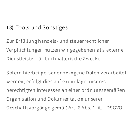
13) Tools und Sonstiges
Zur Erfüllung handels- und steuerrechtlicher
Verpflichtungen nutzen wir gegebenenfalls externe
Dienstleister für buchhalterische Zwecke.
Sofern hierbei personenbezogene Daten verarbeitet
werden, erfolgt dies auf Grundlage unseres
berechtigten Interesses an einer ordnungsgemäßen
Organisation und Dokumentation unserer
Geschäftsvorgänge gemäß Art. 6 Abs. 1 lit. f DSGVO.