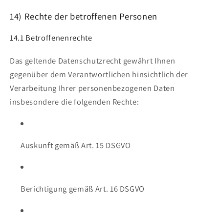
14) Rechte der betroffenen Personen
14.1 Betroffenenrechte
Das geltende Datenschutzrecht gewährt Ihnen
gegenüber dem Verantwortlichen hinsichtlich der
Verarbeitung Ihrer personenbezogenen Daten
insbesondere die folgenden Rechte:
Auskunft gemäß Art. 15 DSGVO
Berichtigung gemäß Art. 16 DSGVO