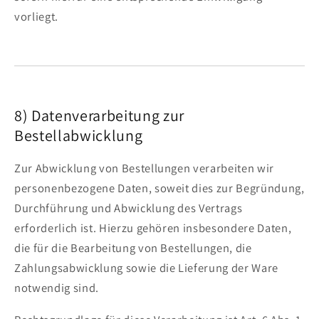
vorliegt.
8) Datenverarbeitung zur
Bestellabwicklung
Zur Abwicklung von Bestellungen verarbeiten wir
personenbezogene Daten, soweit dies zur Begründung,
Durchführung und Abwicklung des Vertrags
erforderlich ist. Hierzu gehören insbesondere Daten,
die für die Bearbeitung von Bestellungen, die
Zahlungsabwicklung sowie die Lieferung der Ware
notwendig sind.