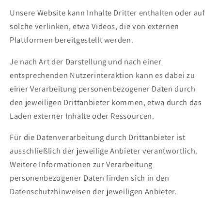
Unsere Website kann Inhalte Dritter enthalten oder auf
solche verlinken, etwa Videos, die von externen
Plattformen bereitgestellt werden.
Je nach Art der Darstellung und nach einer
entsprechenden Nutzerinteraktion kann es dabei zu
einer Verarbeitung personenbezogener Daten durch
den jeweiligen Drittanbieter kommen, etwa durch das
Laden externer Inhalte oder Ressourcen.
Für die Datenverarbeitung durch Drittanbieter ist
ausschließlich der jeweilige Anbieter verantwortlich.
Weitere Informationen zur Verarbeitung
personenbezogener Daten finden sich in den
Datenschutzhinweisen der jeweiligen Anbieter.