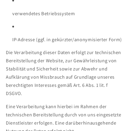
verwendetes Betriebssystem
IP-Adresse (ggf. in gekürzter/anonymisierter Form)
Die Verarbeitung dieser Daten erfolgt zur technischen
Bereitstellung der Website, zur Gewährleistung von
Stabilität und Sicherheit sowie zur Abwehr und
Aufklärung von Missbrauch auf Grundlage unseres
berechtigten Interesses gemäß Art. 6 Abs. 1 lit. f
DSGVO.
Eine Verarbeitung kann hierbei im Rahmen der
technischen Bereitstellung durch von uns eingesetzte
Dienstleister erfolgen. Eine darüberhinausgehende
Nutzung der Daten erfolgt nicht.