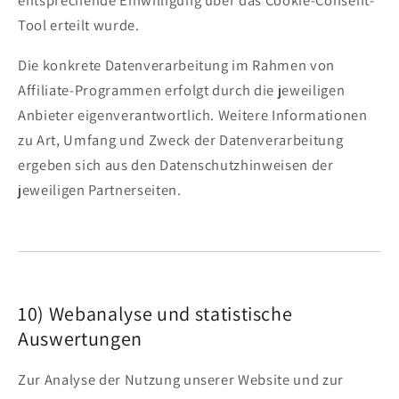
entsprechende Einwilligung über das Cookie-Consent-
Tool erteilt wurde.
Die konkrete Datenverarbeitung im Rahmen von
Affiliate-Programmen erfolgt durch die jeweiligen
Anbieter eigenverantwortlich. Weitere Informationen
zu Art, Umfang und Zweck der Datenverarbeitung
ergeben sich aus den Datenschutzhinweisen der
jeweiligen Partnerseiten.
10) Webanalyse und statistische
Auswertungen
Zur Analyse der Nutzung unserer Website und zur