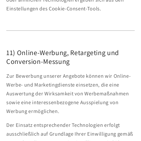
Einstellungen des Cookie-Consent-Tools.
11) Online-Werbung, Retargeting und
Conversion-Messung
Zur Bewerbung unserer Angebote können wir Online-
Werbe- und Marketingdienste einsetzen, die eine
Auswertung der Wirksamkeit von Werbemaßnahmen
sowie eine interessenbezogene Ausspielung von
Werbung ermöglichen.
Der Einsatz entsprechender Technologien erfolgt
ausschließlich auf Grundlage Ihrer Einwilligung gemäß