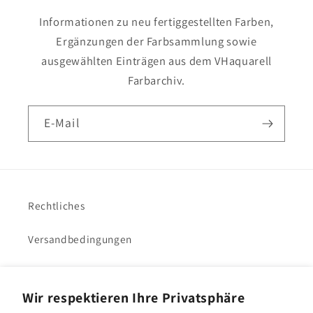
Informationen zu neu fertiggestellten Farben,
Ergänzungen der Farbsammlung sowie
ausgewählten Einträgen aus dem VHaquarell
Farbarchiv.
E-Mail
Rechtliches
Versandbedingungen
Impressum
Wir respektieren Ihre Privatsphäre
VHacademy