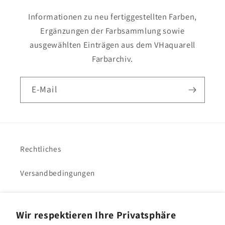
Informationen zu neu fertiggestellten Farben,
Ergänzungen der Farbsammlung sowie
ausgewählten Einträgen aus dem VHaquarell
Farbarchiv.
E-Mail
Rechtliches
Versandbedingungen
Impressum
Wir respektieren Ihre Privatsphäre
VHacademy