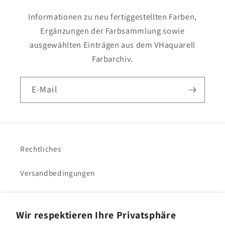
Informationen zu neu fertiggestellten Farben,
Ergänzungen der Farbsammlung sowie
ausgewählten Einträgen aus dem VHaquarell
Farbarchiv.
E-Mail
Rechtliches
Versandbedingungen
Impressum
Wir respektieren Ihre Privatsphäre
VHacademy